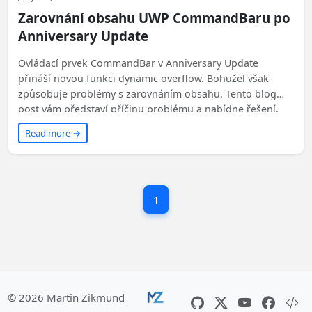
Zarovnání obsahu UWP CommandBaru po
Anniversary Update
Ovládací prvek CommandBar v Anniversary Update
přináší novou funkci dynamic overflow. Bohužel však
způsobuje problémy s zarovnáním obsahu. Tento blog
post vám představí příčinu problému a nabídne řešení.
Read more →
1
© 2026 Martin Zikmund