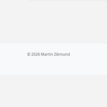
© 2026 Martin Zikmund