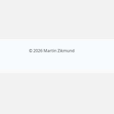
© 2026 Martin Zikmund