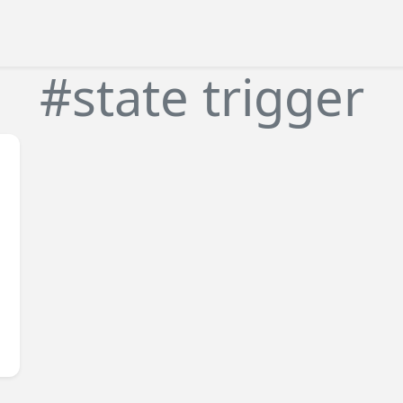
#state trigger