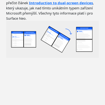
přečíst článek
Introduction to dual-screen devices
,
který ukazuje, jak nad tímto unikátním typem zařízení
Microsoft přemýšlí. Všechny tyto informace platí i pro
Surface Neo.