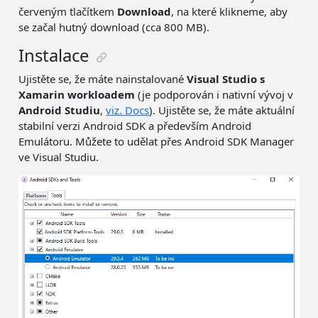
červeným tlačítkem
Download
, na které klikneme, aby
se začal hutný download (cca 800 MB).
Instalace
Ujistěte se, že máte nainstalované
Visual Studio s
Xamarin workloadem
(je podporován i nativní vývoj v
Android Studiu
,
viz. Docs
). Ujistěte se, že máte aktuální
stabilní verzi Android SDK a především Android
Emulátoru. Můžete to udělat přes Android SDK Manager
ve Visual Studiu.