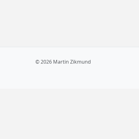
© 2026 Martin Zikmund