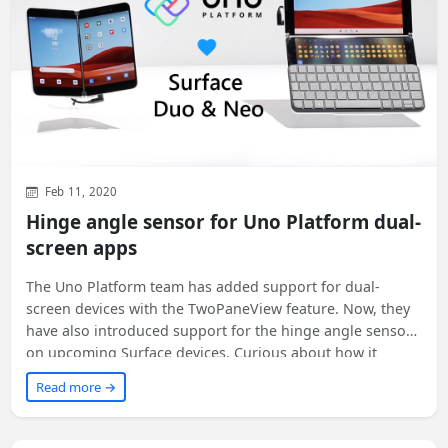
Feb 11, 2020
Hinge angle sensor for Uno Platform dual-
screen apps
The Uno Platform team has added support for dual-
screen devices with the TwoPaneView feature. Now, they
have also introduced support for the hinge angle sensor
on upcoming Surface devices. Curious about how it
works? Read on to find out!
Read more →